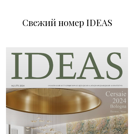
Свежий номер IDEAS