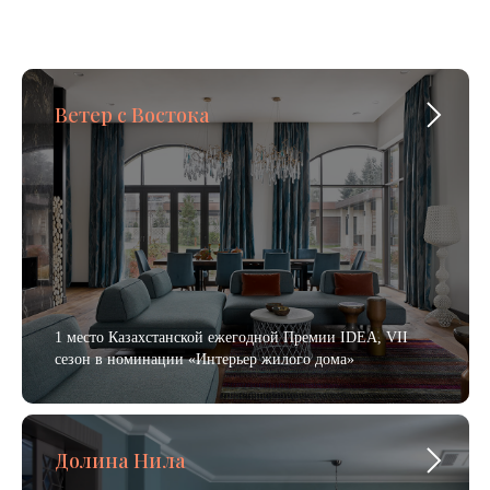
Ветер с Востока
1 место Казахстанской ежегодной Премии IDEA, VII
сезон в номинации «Интерьер жилого дома»
Долина Нила