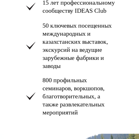
15 лет профессиональному
сообществу IDEAS Club
50 ключевых посещенных
международных и
казахстанских выставок,
экскурсий на ведущие
зарубежные фабрики и
заводы
800 профильных
семинаров, воркшопов,
благотворительных, а
также развлекательных
мероприятий