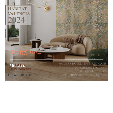
№2 (77) 2024
Читать