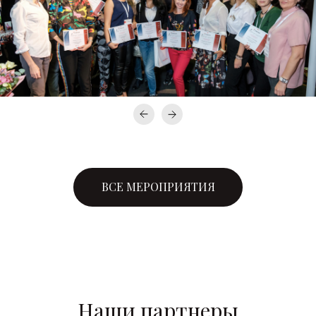
ВСЕ МЕРОПРИЯТИЯ
Наши партнеры