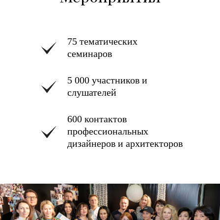
75 тематических
семинаров
5 000 участников и
слушателей
600 контактов
профессиональных
дизайнеров и архитекторов