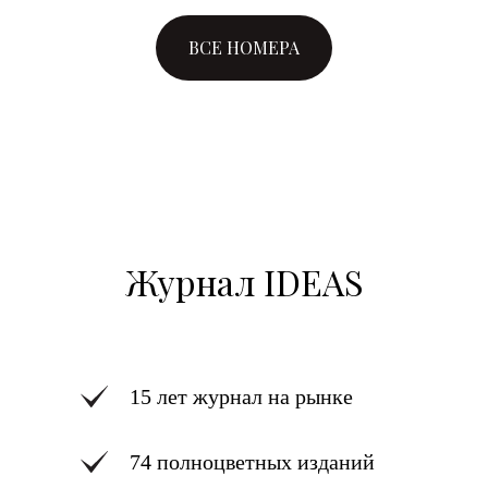
ВСЕ НОМЕРА
Журнал IDEAS
15 лет журнал на рынке
74 полноцветных изданий