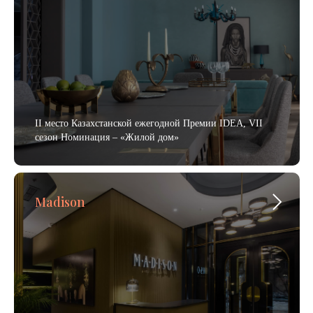
II место Казахстанской ежегодной Премии IDEA, VII
сезон Номинация – «Жилой дом»
Madison