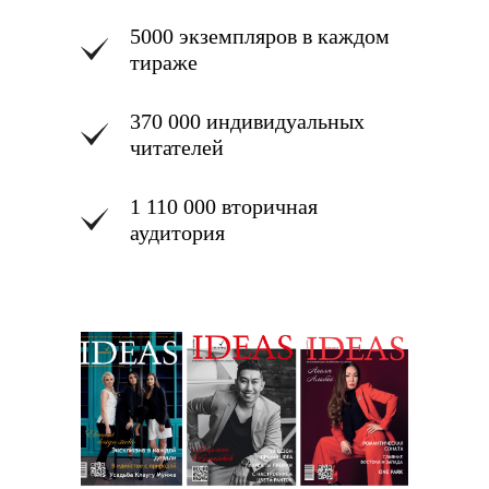
5000 экземпляров в каждом
тираже
370 000 индивидуальных
читателей
1 110 000 вторичная
аудитория