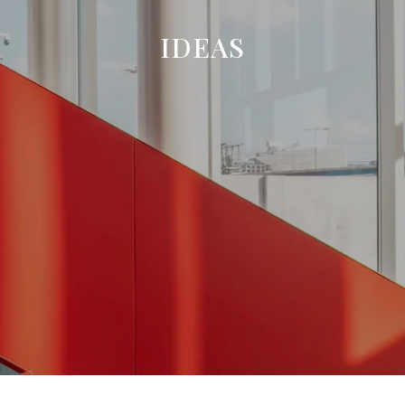
IDEAS